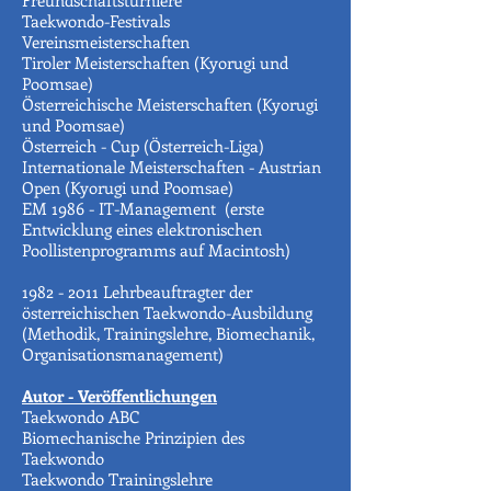
Freundschaftsturniere
Taekwondo-Festivals
Vereinsmeisterschaften
Tiroler Meisterschaften (Kyorugi und
Po0msae)
Österreichische Meisterschaften (Kyorugi
und Poomsae)
Österreich - Cup (Österreich-Liga)
Internationale Meisterschaften - Austrian
Open (Kyorugi und Poomsae)
EM 1986 - IT-Management (erste
Entwicklung eines elektronischen
Poollistenprogramms auf Macintosh)
1982 - 2011 Lehrbeauftragter der
österreichischen Taekwondo-Ausbildung
(Methodik, Trainingslehre, Biomechanik,
Organisationsmanagement)
Autor - Veröffentlichungen
Taekwondo ABC
Biomechanische Prinzipien des
Taekwondo
Taekwondo Trainingslehre