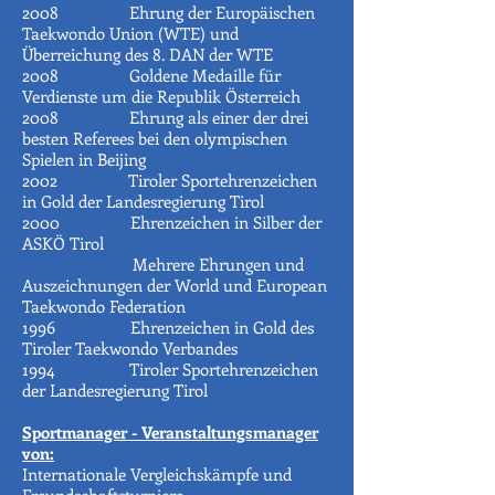
2008 Ehrung der Europäischen
Taekwondo Union (WTE) und
Überreichung des 8. DAN der WTE
2008 Goldene Medaille für
Verdienste um die Republik Österreich
2008 Ehrung als einer der drei
besten Referees bei den olympischen
Spielen in Beijing
2002 Tiroler Sportehrenzeichen
in Gold der Landesregierung Tirol
2000 Ehrenzeichen in Silber der
ASKÖ Tirol
Mehrere Ehrungen und
Auszeichnungen der World und European
Taekwondo Federation
1996 Ehrenzeichen in Gold des
Tiroler Taekwondo Verbandes
1994 Tiroler Sportehrenzeichen
der Landesregierung Tirol
Sportmanager - Veranstaltungsmanager
von:
Internationale Vergleichskämpfe und