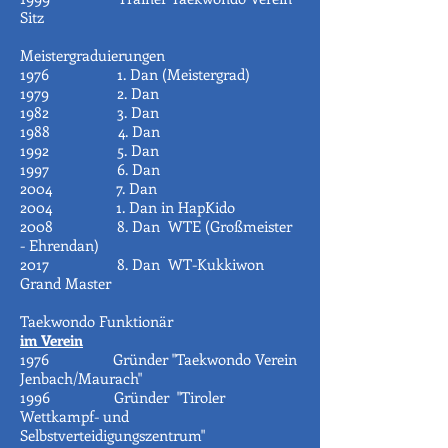
Sitz
Meistergraduierungen
1976 1. Dan (Meistergrad)
1979 2. Dan
1982 3. Dan
1988 4. Dan
1992 5. Dan
1997 6. Dan
2004 7. Dan
2004 1. Dan in HapKido
2008 8. Dan WTE (Großmeister
- Ehrendan)
2017 8. Dan WT-Kukkiwon
Grand Master
Taekwondo Funktionär
im Verein
1976 Gründer "Taekwondo Verein
Jenbach/Maurach"
1996 Gründer "Tiroler
Wettkampf- und
Selbstverteidigungszentrum"