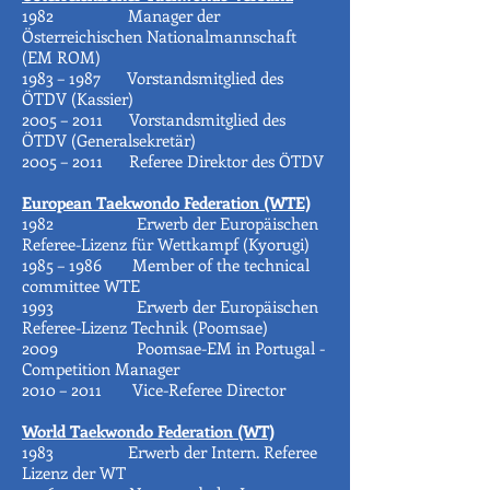
1982 Manager der
Österreichischen Nationalmannschaft
(EM ROM)
1983 – 1987 Vorstandsmitglied des
ÖTDV (Kassier)
2005 – 2011 Vorstandsmitglied des
ÖTDV (Generalsekretär)
2005 – 2011 Referee Direktor des ÖTDV
European Taekwondo Federation (WTE)
1982 Erwerb der Europäischen
Referee-Lizenz für Wettkampf (Kyorugi)
1985 – 1986 Member of the technical
committee WTE
1993 Erwerb der Europäischen
Referee-Lizenz Technik (Poomsae)
2009 Poomsae-EM in Portugal -
Competition Manager
2010 – 2011 Vice-Referee Director
World Taekwondo Federation (WT)
1983 Erwerb der Intern. Referee
Lizenz der WT