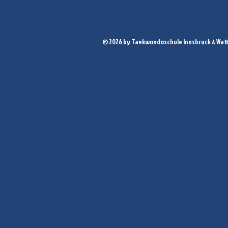
© 2026 by Taekwondoschule Innsbruck & Wat