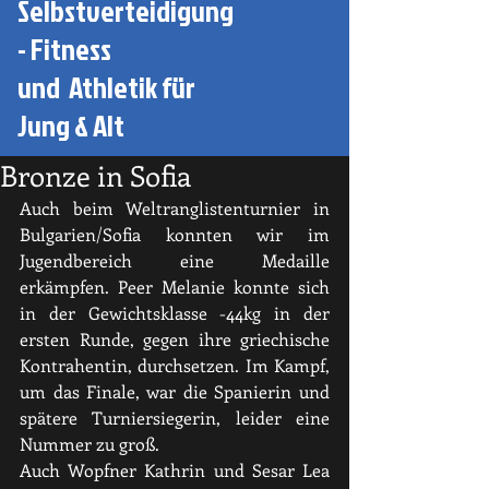
Selbstverteidigung
- Fitness
und Athletik für
Jung & Alt
Bronze in Sofia
Auch beim Weltranglistenturnier in 
Bulgarien/Sofia konnten wir im 
Jugendbereich eine Medaille 
erkämpfen. Peer Melanie konnte sich 
in der Gewichtsklasse -44kg in der 
ersten Runde, gegen ihre griechische 
Kontrahentin, durchsetzen. Im Kampf, 
um das Finale, war die Spanierin und 
spätere Turniersiegerin, leider eine 
Nummer zu groß. 
Auch Wopfner Kathrin und Sesar Lea 