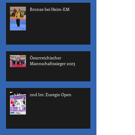
Bronze bei Heim-EM
Österreichischer
Mannschaftssieger 2023
2nd Int. Euregio Open