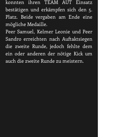
konnten ihren TEAM AUT Einsatz 
bestätigen und erkämpfen sich den 5. 
Platz. Beide vergaben am Ende eine 
mögliche Medaille. 
Peer Samuel, Kelmer Leonie und Peer 
Sandro erreichten nach Auftaktsiegen 
die zweite Runde, jedoch fehlte dem 
ein oder anderen der nötige Kick um 
auch die zweite Runde zu meistern. 