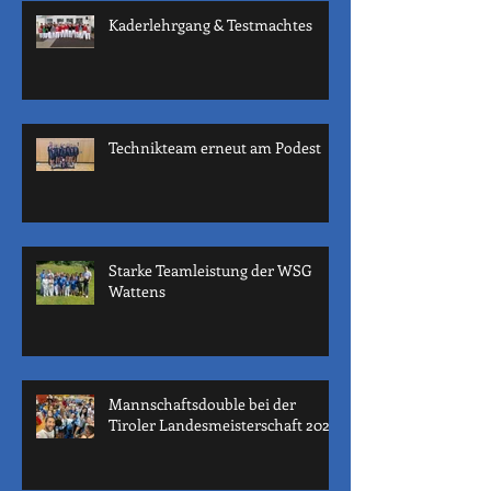
Kaderlehrgang & Testmachtes
Technikteam erneut am Podest
Starke Teamleistung der WSG
Wattens
Mannschaftsdouble bei der
Tiroler Landesmeisterschaft 2022