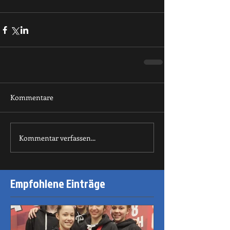
Kommentare
Kommentar verfassen...
Empfohlene Einträge