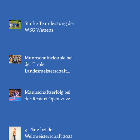
Starke Teamleistung der
WSG Wattens
Mannschaftsdouble bei
der Tiroler
Landesmeisterschaft
2022
Mannschaftserfolg bei
der Restart Open 2022
3. Platz bei der
Weltmeisterschaft 2022