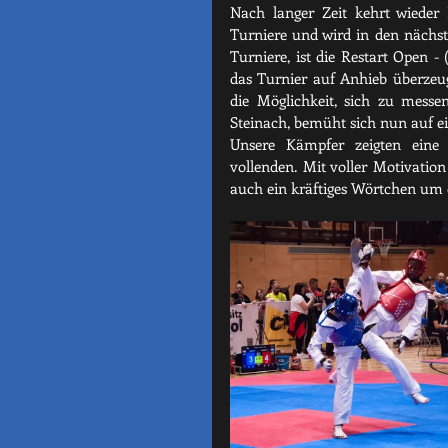
Nach langer Zeit kehrt wieder N
Turniere und wird in den nächst
Turniere, ist die Restart Open 
das Turnier auf Anhieb überze
die Möglichkeit, sich zu mess
Steinach, bemüht sich nun auf e
Unsere Kämpfer zeigten eine
vollenden. Mit voller Motivatio
auch ein kräftiges Wörtchen um 