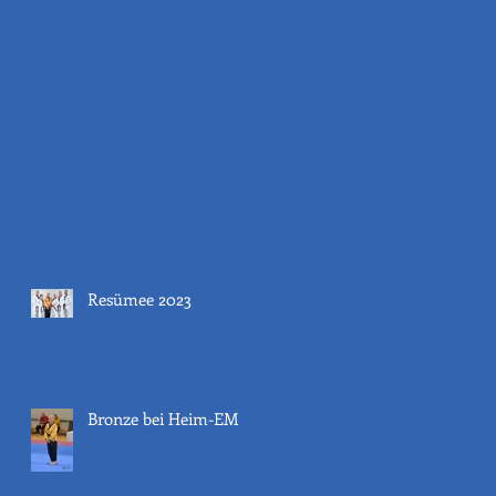
Resümee 2023
Bronze bei Heim-EM