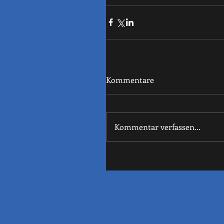
Kommentare
Kommentar verfassen...