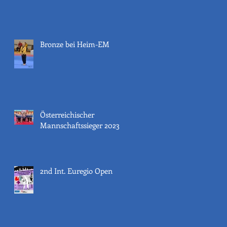
Bronze bei Heim-EM
Österreichischer
Mannschaftssieger 2023
2nd Int. Euregio Open