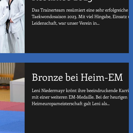
Das Trainerteam resümiert eine sehr erfolgreiche
Taekwondosaison 2023. Mit viel Hingabe, Einsatz u
Leidenschaft, war unser Verein in...
Bronze bei Heim-EM
Leni Niedermayr krönt ihre beeindruckende Karrier
mit einer weiteren EM-Medaille. Bei der heurigen
Heimeuropameisterschaft galt Leni als...