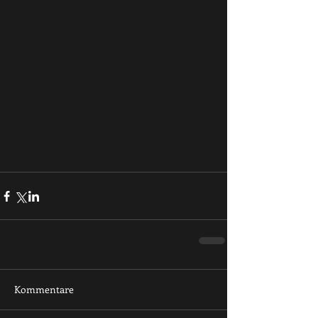
Kommentare