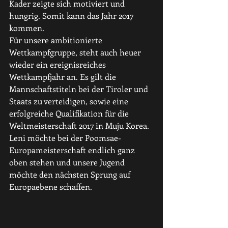
Kader zeigte sich motiviert und 
hungrig. Somit kann das Jahr 2017 
kommen. 
Für unsere ambitionierte 
Wettkampfgruppe, steht auch heuer 
wieder ein ereignisreiches 
Wettkampfjahr an. Es gilt die 
Mannschaftstiteln bei der Tiroler und 
Staats zu verteidigen, sowie eine 
erfolgreiche Qualifikation für die 
Weltmeisterschaft 2017 in Muju Korea. 
Leni möchte bei der Poomsae-
Europameisterschaft endlich ganz 
oben stehen und unsere Jugend 
möchte den nächsten Sprung auf 
Europaebene schaffen. 