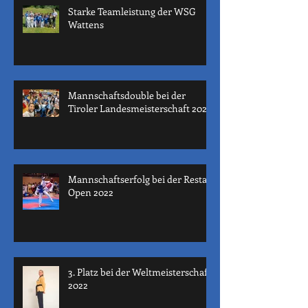
Starke Teamleistung der WSG
Wattens
Mannschaftsdouble bei der
Tiroler Landesmeisterschaft 2022
Mannschaftserfolg bei der Restart
Open 2022
3. Platz bei der Weltmeisterschaft
2022