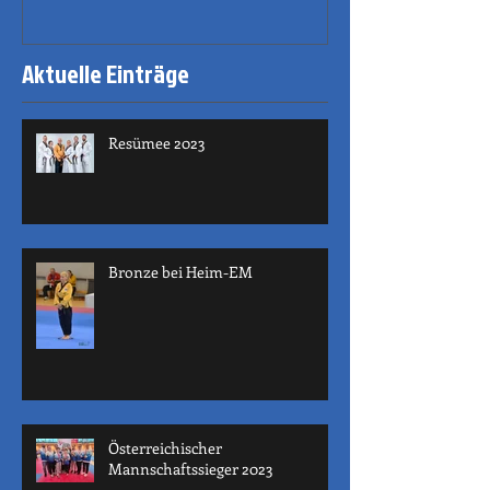
Aktuelle Einträge
Resümee 2023
Bronze bei Heim-EM
Österreichischer
Mannschaftssieger 2023