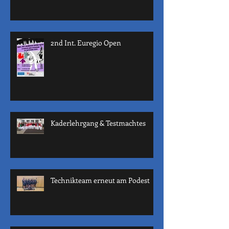
2nd Int. Euregio Open
Kaderlehrgang & Testmachtes
Technikteam erneut am Podest