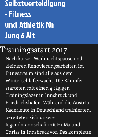
Selbstverteidigung
- Fitness
und Athletik für
Jung & Alt
Trainingsstart 2017
Nach kurzer Weihnachtspause und 
kleineren Renovierungsarbeiten im 
Fitnessraum sind alle aus dem 
Winterschlaf erwacht. Die Kämpfer 
starteten mit einen 4 tägigen 
Trainingslager in Innsbruck und 
Friedrichshafen. Während die Austria 
Kaderleute in Deutschland trainierten, 
bereiteten sich unsere 
Jugendmannschaft mit HuMa und 
Chriss in Innsbruck vor. Das komplette 