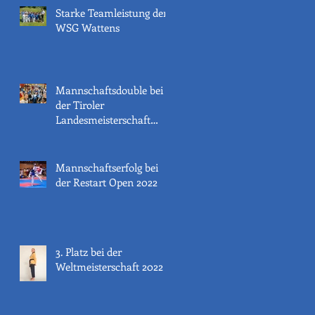
Starke Teamleistung der
WSG Wattens
Mannschaftsdouble bei
der Tiroler
Landesmeisterschaft
2022
Mannschaftserfolg bei
der Restart Open 2022
3. Platz bei der
Weltmeisterschaft 2022