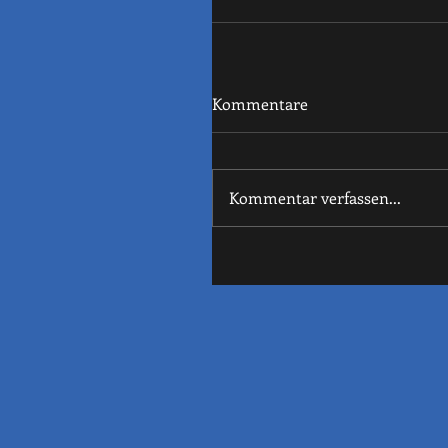
Kommentare
Kommentar verfassen...