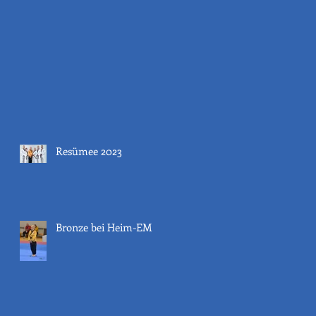
Resümee 2023
Bronze bei Heim-EM