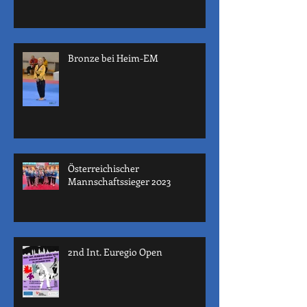
Bronze bei Heim-EM
Österreichischer
Mannschaftssieger 2023
2nd Int. Euregio Open