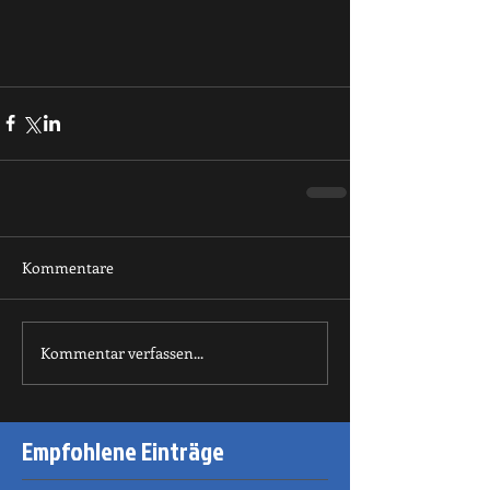
Kommentare
Kommentar verfassen...
Empfohlene Einträge