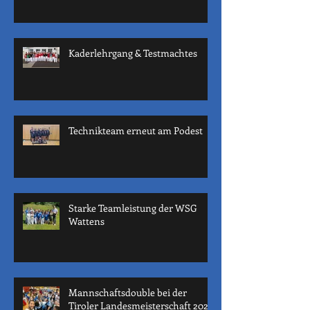
Kaderlehrgang & Testmachtes
Technikteam erneut am Podest
Starke Teamleistung der WSG
Wattens
Mannschaftsdouble bei der
Tiroler Landesmeisterschaft 2022