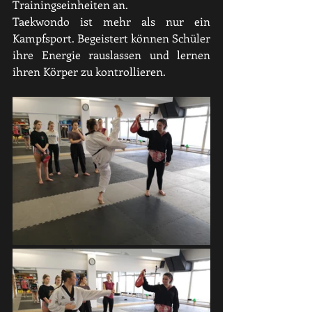
Trainingseinheiten an. 
Taekwondo ist mehr als nur ein 
Kampfsport. Begeistert können Schüler 
ihre Energie rauslassen und lernen 
ihren Körper zu kontrollieren.