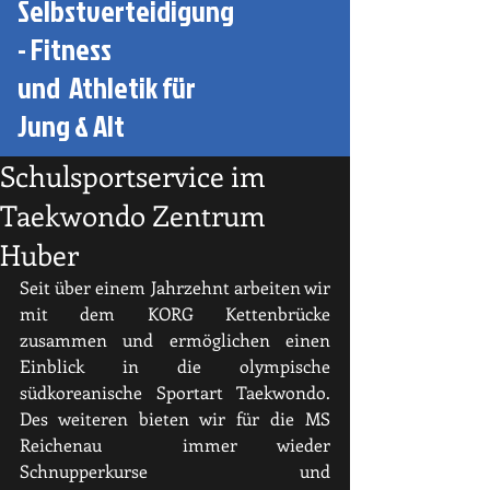
Selbstverteidigung
- Fitness
und Athletik für
Jung & Alt
Schulsportservice im
Taekwondo Zentrum
Huber
Seit über einem Jahrzehnt arbeiten wir 
mit dem KORG Kettenbrücke 
zusammen und ermöglichen einen 
Einblick in die olympische 
südkoreanische Sportart Taekwondo. 
Des weiteren bieten wir für die MS 
Reichenau  immer wieder 
Schnupperkurse und 