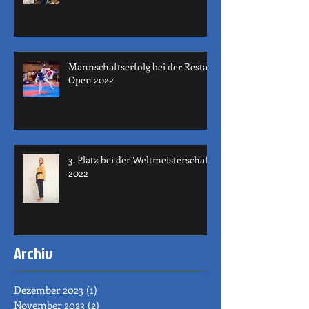
Mannschaftserfolg bei der Restart
Open 2022
3. Platz bei der Weltmeisterschaft
2022
Archiv
Dezember 2023
(1)
1 Beitrag
November 2023
(2)
2 Beiträge